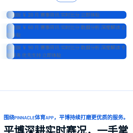
基础版 ￥ 20 月 赛事资讯 实时比分 立即体验
基础版 ￥ 200 年 赛事资讯 实时比分 数据分析 立即体验
专业版 ￥ 60 月 赛事资讯 实时比分 数据分析 深度解读 立
专业版 ￥ 600 年 赛事资讯 实时比分 数据分析 深度解读
即体验
专属服务 立即体验
旗舰版 ￥ 90 月 赛事资讯 实时比分 数据分析 深度解读 专
旗舰版 ￥ 950 年 赛事资讯 实时比分 数据分析 深度解读
属服务 优先支持 立即体验
专属服务 优先支持 一对一咨询 立即体验
围绕PINNACLE体育APP，平博持续打磨更优质的服务。
平博深耕实时赛况，一手掌