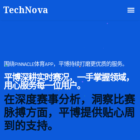
围绕PINNACLE体育APP，平博持续打磨更优质的服务。
平博深耕实时赛况，一手掌握领域，
用心服务每一位用户。
在深度赛事分析，洞察比赛
脉搏方面，平博提供贴心周
到的支持。