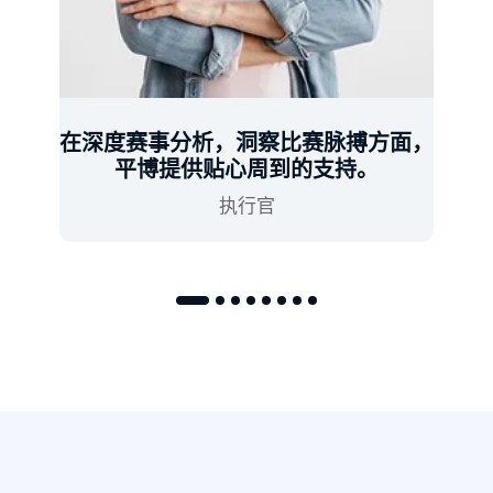
面，
想
平博以多平台覆盖，随时随地畅享体育
为核心，带来高效便捷的体验。
数字营销专员