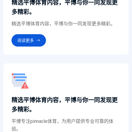
精选平博体育内容，平博与你一同发现更
多精彩。
精选平博体育内容，平博与你一同发现更多精彩。
阅读更多
精选平博体育内容，平博与你一同发现更
多精彩。
平博专注pinnacle体育，为用户提供专业可靠的体
验。