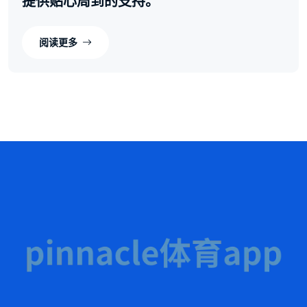
提供贴心周到的支持。
阅读更多