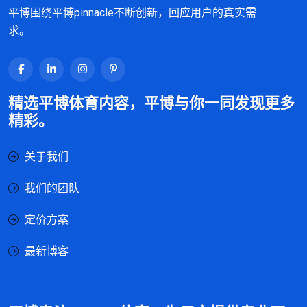
平博围绕平博pinnacle不断创新，回应用户的真实需
求。
精选平博体育内容，平博与你一同发现更多
精彩。
关于我们
我们的团队
定价方案
最新博客