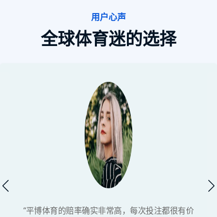
用户心声
全球体育迷的选择
“平博体育的赔率确实非常高，每次投注都很有价