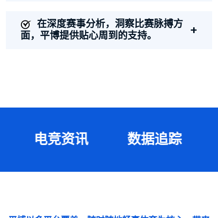
在深度赛事分析，洞察比赛脉搏方
面，平博提供贴心周到的支持。
电竞资讯
数据追踪